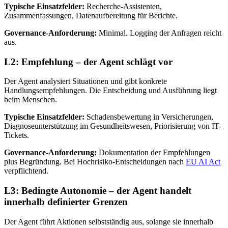
Typische Einsatzfelder:
Recherche-Assistenten,
Zusammenfassungen, Datenaufbereitung für Berichte.
Governance-Anforderung:
Minimal. Logging der Anfragen reicht
aus.
L2: Empfehlung – der Agent schlägt vor
Der Agent analysiert Situationen und gibt konkrete
Handlungsempfehlungen. Die Entscheidung und Ausführung liegt
beim Menschen.
Typische Einsatzfelder:
Schadensbewertung in Versicherungen,
Diagnoseunterstützung im Gesundheitswesen, Priorisierung von IT-
Tickets.
Governance-Anforderung:
Dokumentation der Empfehlungen
plus Begründung. Bei Hochrisiko-Entscheidungen nach
EU AI Act
verpflichtend.
L3: Bedingte Autonomie – der Agent handelt
innerhalb definierter Grenzen
Der Agent führt Aktionen selbstständig aus, solange sie innerhalb