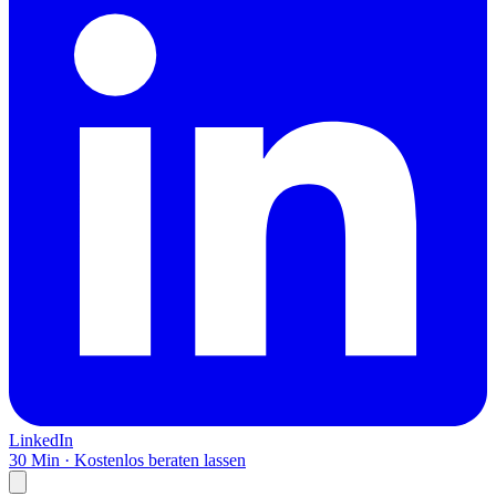
LinkedIn
30 Min · Kostenlos beraten lassen