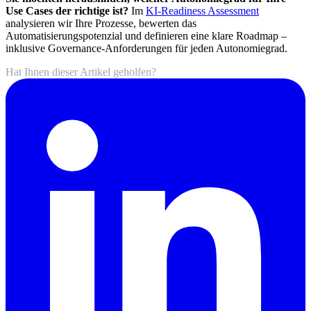
Use Cases der richtige ist?
Im
KI-Readiness Assessment
analysieren wir Ihre Prozesse, bewerten das
Automatisierungspotenzial und definieren eine klare Roadmap –
inklusive Governance-Anforderungen für jeden Autonomiegrad.
Hat Ihnen dieser Artikel geholfen?