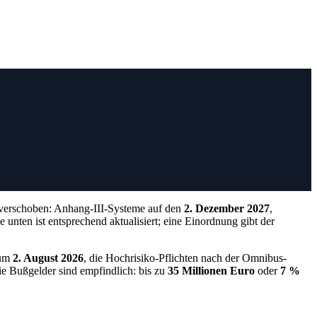
 verschoben: Anhang-III-Systeme auf den
2. Dezember 2027
,
unten ist entsprechend aktualisiert; eine Einordnung gibt der
zum
2. August 2026
, die Hochrisiko-Pflichten nach der Omnibus-
ie Bußgelder sind empfindlich: bis zu
35 Millionen Euro
oder
7 %