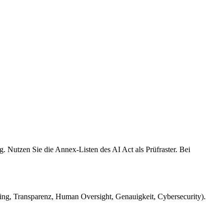
g. Nutzen Sie die Annex-Listen des AI Act als Prüfraster. Bei
ing, Transparenz, Human Oversight, Genauigkeit, Cybersecurity).