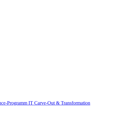
nce-Programm
IT Carve-Out & Transformation