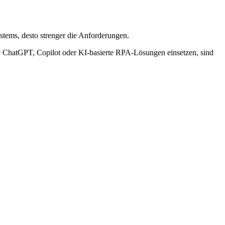
ystems, desto strenger die Anforderungen.
ChatGPT, Copilot oder KI-basierte RPA-Lösungen einsetzen, sind