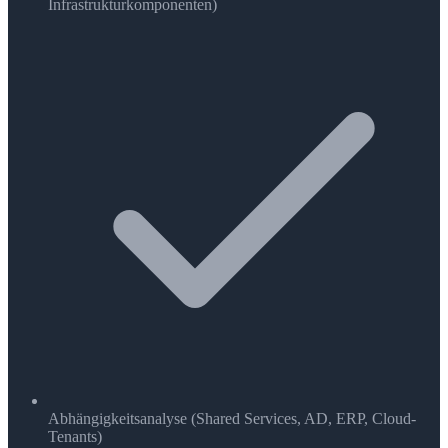
Infrastrukturkomponenten)
Abhängigkeitsanalyse (Shared Services, AD, ERP, Cloud-
Tenants)