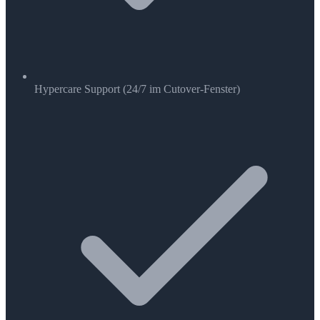
Hypercare Support (24/7 im Cutover-Fenster)