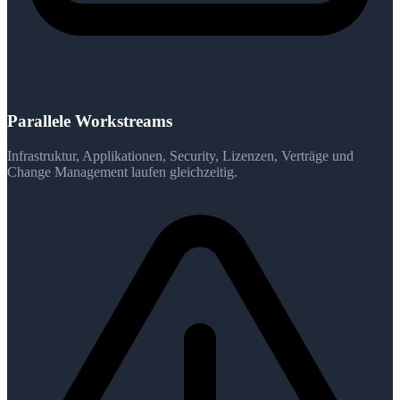
Parallele Workstreams
Infrastruktur, Applikationen, Security, Lizenzen, Verträge und
Change Management laufen gleichzeitig.