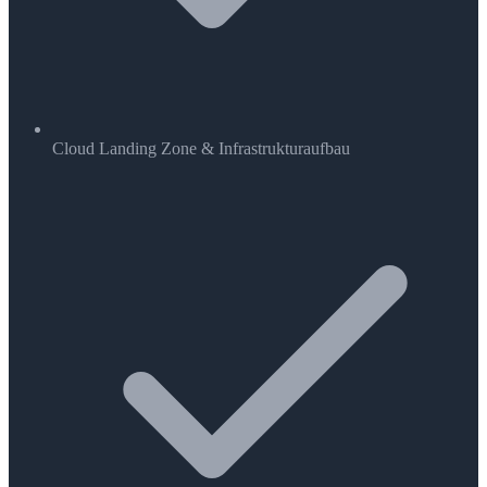
Cloud Landing Zone & Infrastrukturaufbau