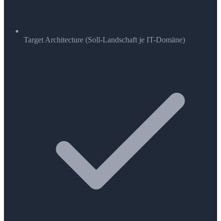
Target Architecture (Soll-Landschaft je IT-Domäne)