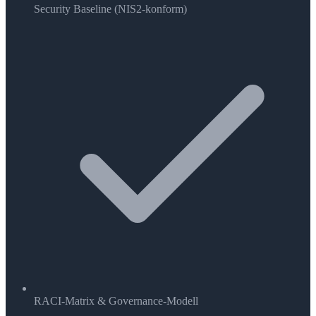
Security Baseline (NIS2-konform)
RACI-Matrix & Governance-Modell