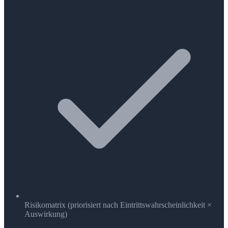
Risikomatrix (priorisiert nach Eintrittswahrscheinlichkeit ×
Auswirkung)