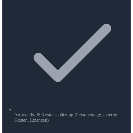
Aufwands- & Kostenschätzung (Personentage, externe
Kosten, Lizenzen)