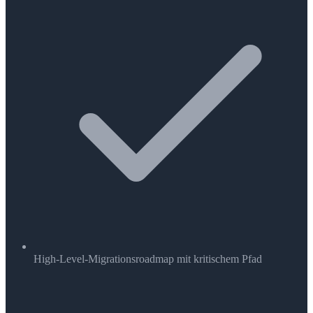
High-Level-Migrationsroadmap mit kritischem Pfad