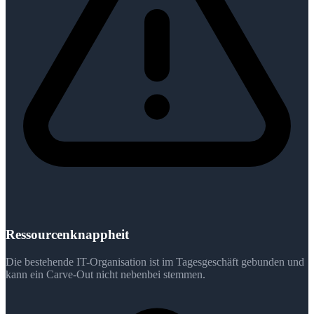
Ressourcenknappheit
Die bestehende IT-Organisation ist im Tagesgeschäft gebunden und
kann ein Carve-Out nicht nebenbei stemmen.