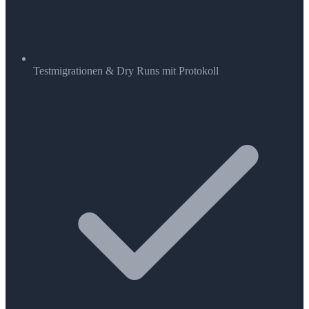
Testmigrationen & Dry Runs mit Protokoll