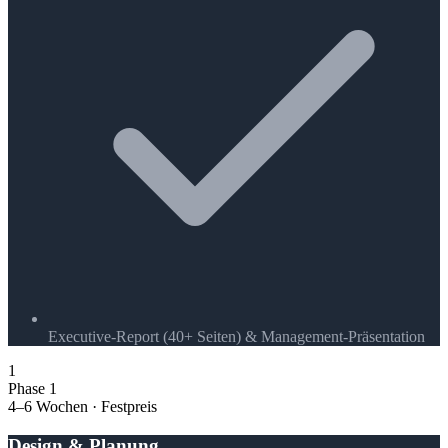
Executive-Report (40+ Seiten) & Management-Präsentation
1
Phase 1
4–6 Wochen · Festpreis
Design & Planung