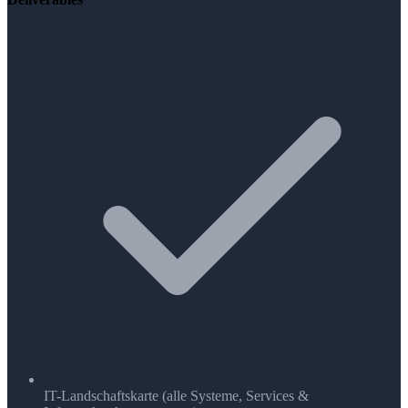
IT-Landschaftskarte (alle Systeme, Services &