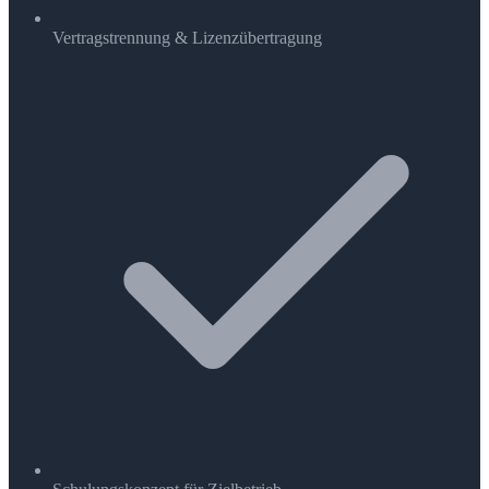
Vertragstrennung & Lizenzübertragung