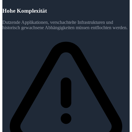
Hohe Komplexität
Dutzende Applikationen, verschachtelte Infrastrukturen und
historisch gewachsene Abhängigkeiten müssen entflochten werden.