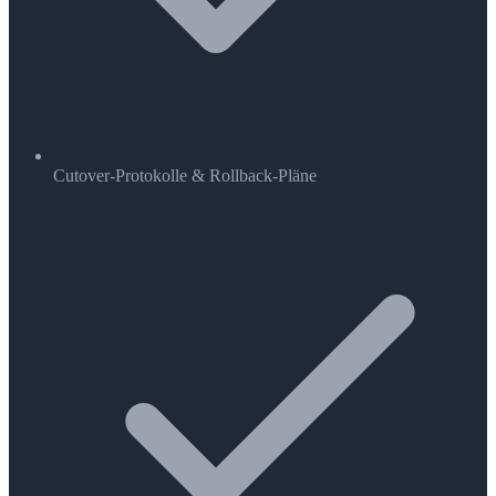
Cutover-Protokolle & Rollback-Pläne