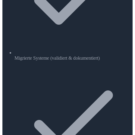
Migrierte Systeme (validiert & dokumentiert)