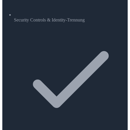
Security Controls & Identity-Trennung