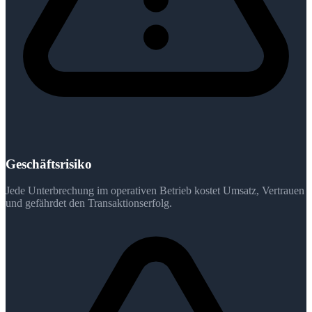
Geschäftsrisiko
Jede Unterbrechung im operativen Betrieb kostet Umsatz, Vertrauen
und gefährdet den Transaktionserfolg.