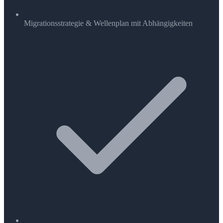
Migrationsstrategie & Wellenplan mit Abhängigkeiten