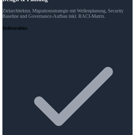
Zielarchitektur, Migrationsstrategie mit Wellenplanung, Security
Baseline und Governance-Aufbau inkl. RACI-Matrix.
Deliverables