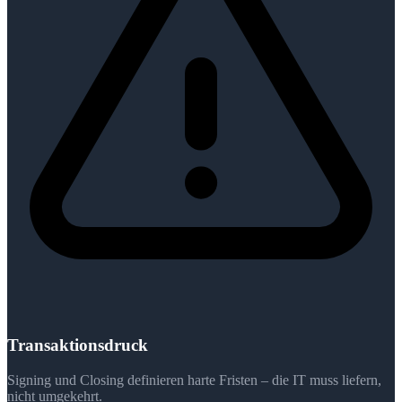
Transaktionsdruck
Signing und Closing definieren harte Fristen – die IT muss liefern,
nicht umgekehrt.