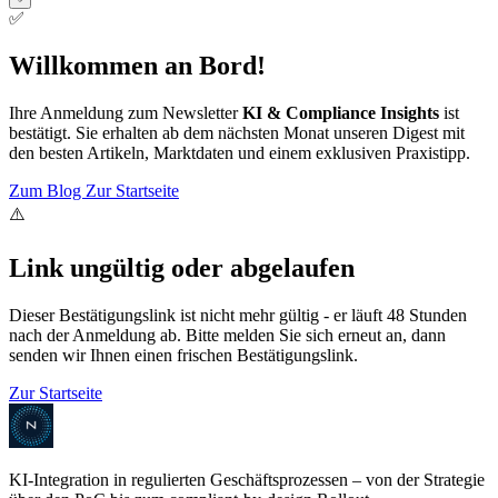
✅
Willkommen an Bord!
Ihre Anmeldung zum Newsletter
KI & Compliance Insights
ist
bestätigt. Sie erhalten ab dem nächsten Monat unseren Digest mit
den besten Artikeln, Marktdaten und einem exklusiven Praxistipp.
Zum Blog
Zur Startseite
⚠️
Link ungültig oder abgelaufen
Dieser Bestätigungslink ist nicht mehr gültig - er läuft 48 Stunden
nach der Anmeldung ab. Bitte melden Sie sich erneut an, dann
senden wir Ihnen einen frischen Bestätigungslink.
Zur Startseite
KI-Integration in regulierten Geschäftsprozessen – von der Strategie