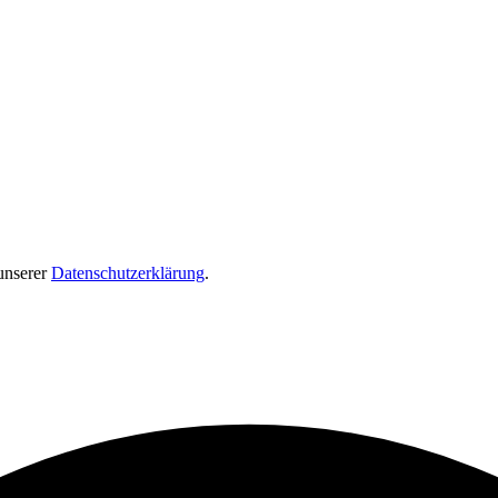
unserer
Datenschutzerklärung
.