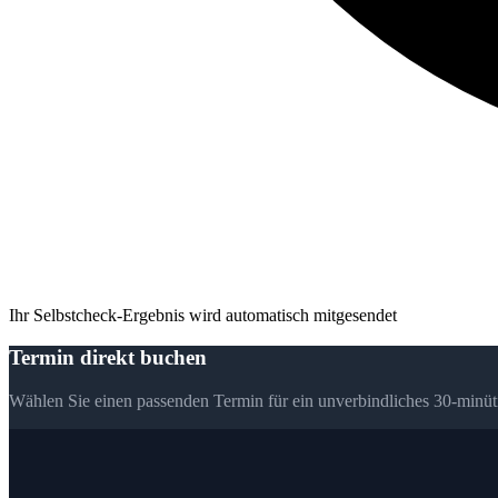
Ihr Selbstcheck-Ergebnis wird automatisch mitgesendet
Termin direkt buchen
Wählen Sie einen passenden Termin für ein unverbindliches 30-minüt