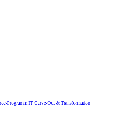
nce-Programm
IT Carve-Out & Transformation